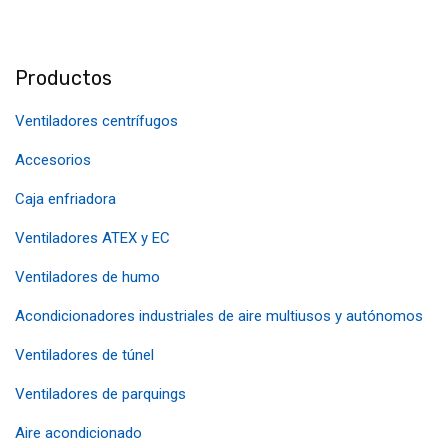
Productos
Ventiladores centrífugos
Accesorios
Caja enfriadora
Ventiladores ATEX y EC
Ventiladores de humo
Acondicionadores industriales de aire multiusos y autónomos
Ventiladores de túnel
Ventiladores de parquings
Aire acondicionado