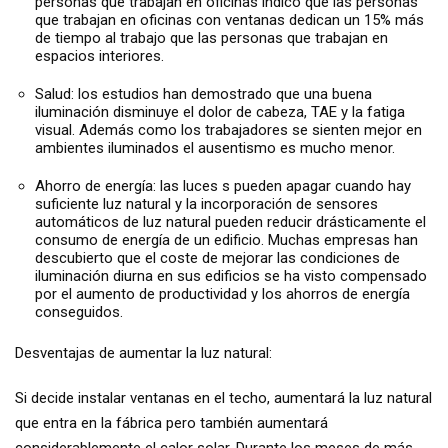
personas que trabajan en oficinas indicó que las personas
que trabajan en oficinas con ventanas dedican un 15% más
de tiempo al trabajo que las personas que trabajan en
espacios interiores.
Salud: los estudios han demostrado que una buena
iluminación disminuye el dolor de cabeza, TAE y la fatiga
visual. Además como los trabajadores se sienten mejor en
ambientes iluminados el ausentismo es mucho menor.
Ahorro de energía: las luces s pueden apagar cuando hay
suficiente luz natural y la incorporación de sensores
automáticos de luz natural pueden reducir drásticamente el
consumo de energía de un edificio. Muchas empresas han
descubierto que el coste de mejorar las condiciones de
iluminación diurna en sus edificios se ha visto compensado
por el aumento de productividad y los ahorros de energía
conseguidos.
Desventajas de aumentar la luz natural:
Si decide instalar ventanas en el techo, aumentará la luz natural
que entra en la fábrica pero también aumentará