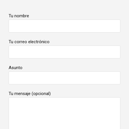
Tu nombre
Tu correo electrónico
Asunto
Tu mensaje (opcional)