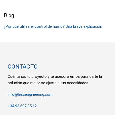
Blog
¿Por qué utilizarel control de humo? Una breve explicación
CONTACTO
Cuéntanos tu proyecto y te asesoraremos para darte la
solución que mejor se ajuste a tus necesidades.
info@lescengineering.com
+34 93 697 85 12