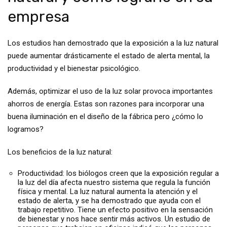
empresa
Los estudios han demostrado que la exposición a la luz natural
puede aumentar drásticamente el estado de alerta mental, la
productividad y el bienestar psicológico.
Además, optimizar el uso de la luz solar provoca importantes
ahorros de energía. Estas son razones para incorporar una
buena iluminación en el diseño de la fábrica pero ¿cómo lo
logramos?
Los beneficios de la luz natural:
Productividad: los biólogos creen que la exposición regular a
la luz del día afecta nuestro sistema que regula la función
física y mental. La luz natural aumenta la atención y el
estado de alerta, y se ha demostrado que ayuda con el
trabajo repetitivo. Tiene un efecto positivo en la sensación
de bienestar y nos hace sentir más activos. Un estudio de