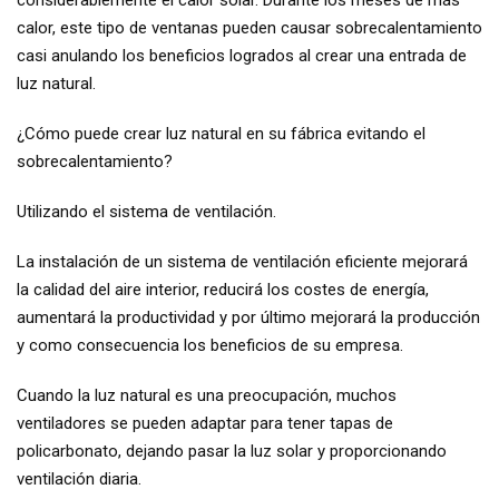
considerablemente el calor solar. Durante los meses de más
calor, este tipo de ventanas pueden causar sobrecalentamiento
casi anulando los beneficios logrados al crear una entrada de
luz natural.
¿Cómo puede crear luz natural en su fábrica evitando el
sobrecalentamiento?
Utilizando el sistema de ventilación.
La instalación de un sistema de ventilación eficiente mejorará
la calidad del aire interior, reducirá los costes de energía,
aumentará la productividad y por último mejorará la producción
y como consecuencia los beneficios de su empresa.
Cuando la luz natural es una preocupación, muchos
ventiladores se pueden adaptar para tener tapas de
policarbonato, dejando pasar la luz solar y proporcionando
ventilación diaria.