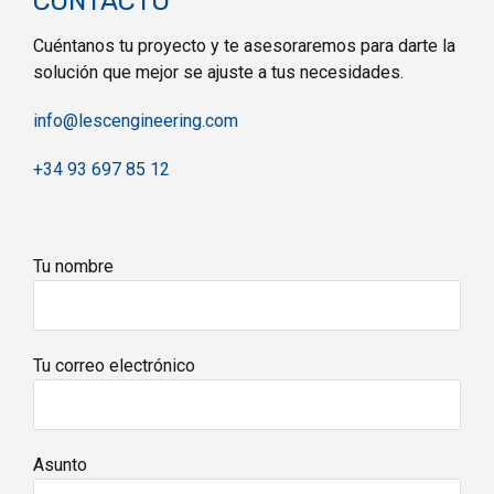
CONTACTO
Cuéntanos tu proyecto y te asesoraremos para darte la
solución que mejor se ajuste a tus necesidades.
info@lescengineering.com
+34 93 697 85 12
Tu nombre
Tu correo electrónico
Asunto