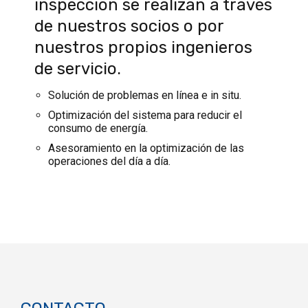
inspección se realizan a través
de nuestros socios o por
nuestros propios ingenieros
de servicio.
Solución de problemas en línea e in situ.
Optimización del sistema para reducir el
consumo de energía.
Asesoramiento en la optimización de las
operaciones del día a día.