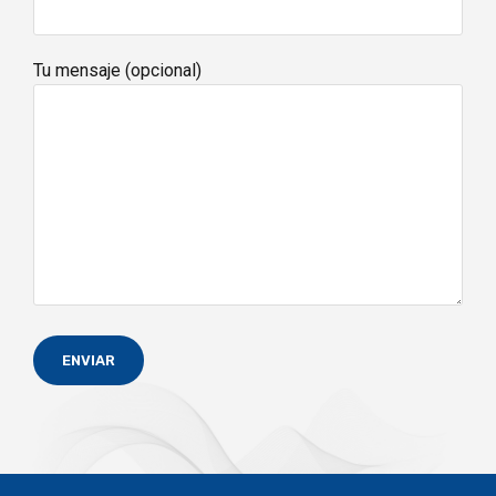
Tu mensaje (opcional)