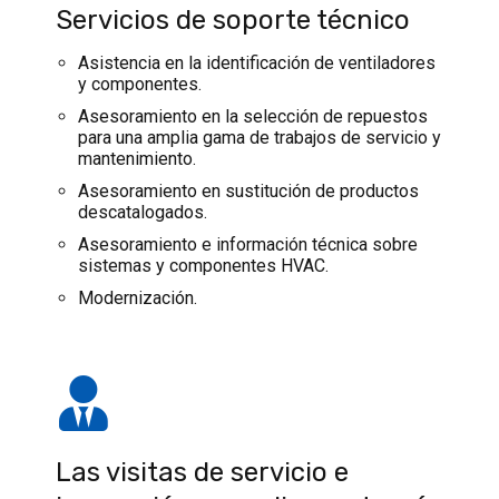
Servicios de soporte técnico
Asistencia en la identificación de ventiladores
y componentes.
Asesoramiento en la selección de repuestos
para una amplia gama de trabajos de servicio y
mantenimiento.
Asesoramiento en sustitución de productos
descatalogados.
Asesoramiento e información técnica sobre
sistemas y componentes HVAC.
Modernización.
Las visitas de servicio e