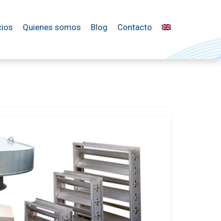
cios
Quienes somos
Blog
Contacto