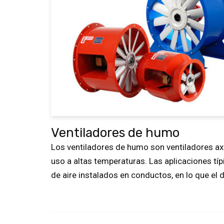
Ventiladores de humo
Los ventiladores de humo son ventiladores ax
uso a altas temperaturas. Las aplicaciones t
de aire instalados en conductos, en lo que el