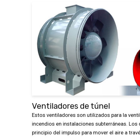
Ventiladores de túnel
Estos ventiladores son utilizados para la venti
incendios en instalaciones subterráneas. Los d
principio del impulso para mover el aire a trav