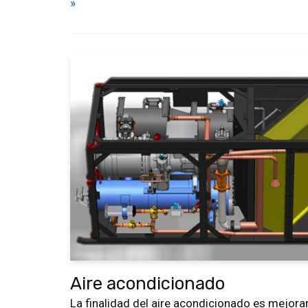
»
Aire acondicionado
La finalidad del aire acondicionado es mejora