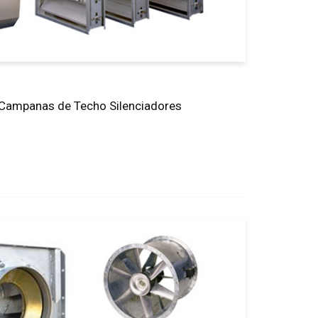
Campanas de Techo Silenciadores