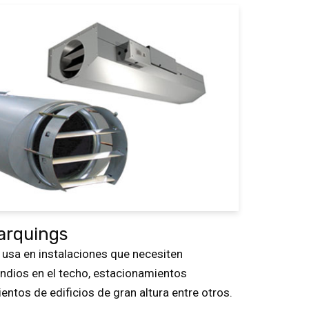
arquings
e usa en instalaciones que necesiten
cendios en el techo, estacionamientos
ntos de edificios de gran altura entre otros.