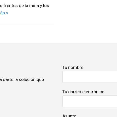
s frentes de la mina y los
ás »
Tu nombre
 darte la solución que
Tu correo electrónico
Asunto