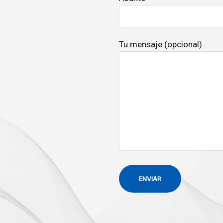
Tu mensaje (opcional)