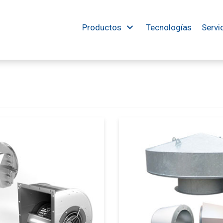
Productos
Tecnologías
Servi