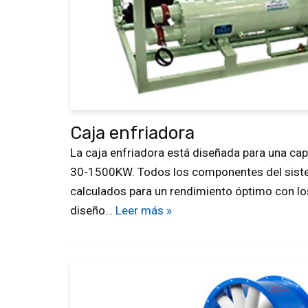
Caja enfriadora
La caja enfriadora está diseñada para una ca
30-1500KW. Todos los componentes del sist
calculados para un rendimiento óptimo con l
diseño…
Leer más »